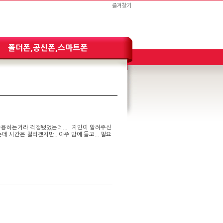
즐겨찾기
 사용하는거라 걱정됐었는데... 지인이 알려주신
데 시간은 걸리겠지만.. 아주 맘에 들고... 필요