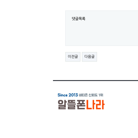
댓글목록
이전글
다음글