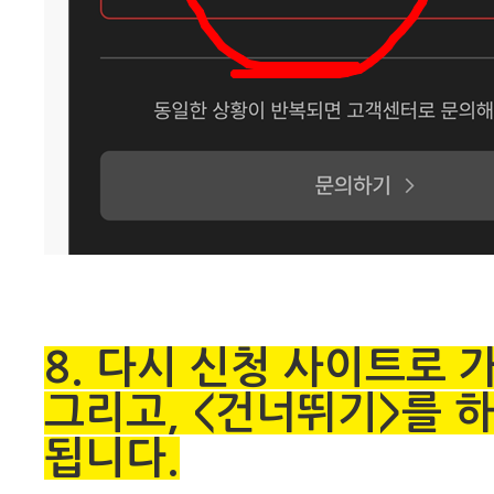
8. 다시 신청 사이트로 
그리고, <건너뛰기>를 
됩니다.