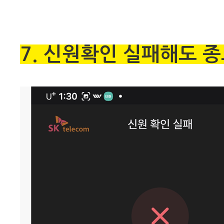
7. 신원확인 실패해도 