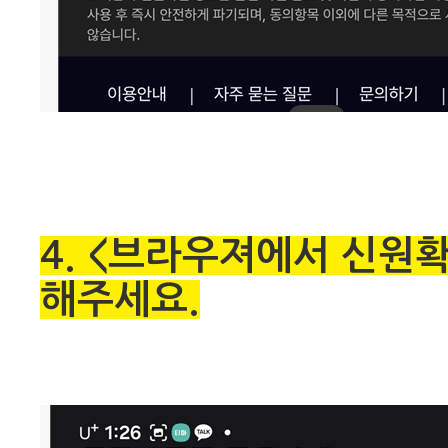
4. <브라우져에서 신원확
해주세요.