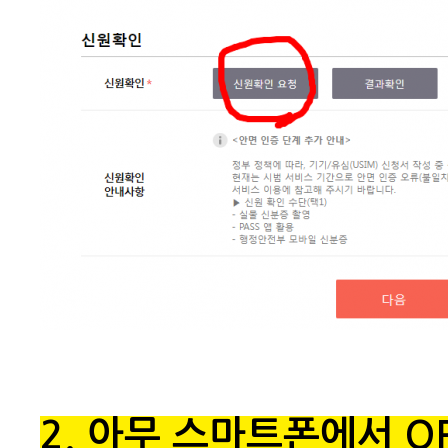
2. 아무 스마트폰에서 Q