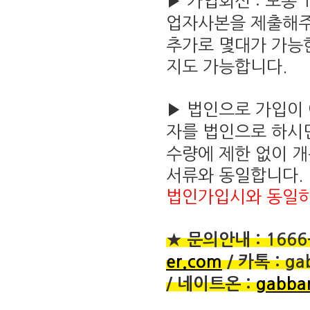
▶ 가입회선 : 보통
업자사본을 제출해
추가로 몇대가 가능한
지도 가능합니다.
▶ 법인으로 가입이 
자를 법인으로 하시
수량에 제한 없이 
서류와 동일합니다.
법인가입시와 동일하
★ 문의안내 : 1666
er.com
/ 카톡 : ga
/ 네이트온 :
gabba