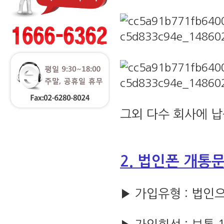
그외 다수 회사에 
2. 법인폰 개통
▶ 가입유형 : 법인