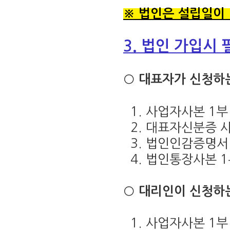
※ 법인은 설립일이 
3. 법인 가입시
○ 대표자가 신청하
1. 사업자사본 1부
2. 대표자신분증 사
3. 법인인감증명서
4. 법인통장사본 
○ 대리인이 신청하
1. 사업자사본 1부