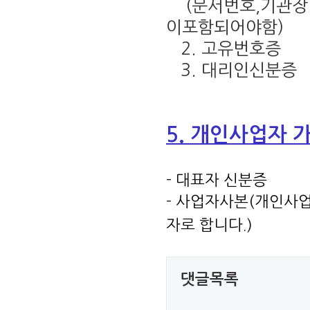
(문서번호,기관장
이포함되어야함)
2. 고유번호증
3. 대리인신분증
5. 개인사업자 
- 대표자 신분증
- 사업자사본(개인사업
자로 합니다.)
댓글목록