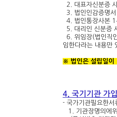
2. 대표자신분증 사
3. 법인인감증명서
4. 법인통장사본 
5. 대리인 신분증 
6. 위임장(법인직인
임한다라는 내용만 
※ 법인은 설립일이 
4. 국기기관 가
- 국가기관필요한서
1. 기관장명의에