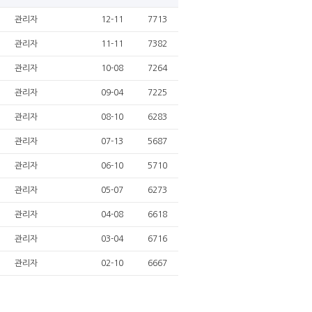
관리자
12-11
7713
관리자
11-11
7382
관리자
10-08
7264
관리자
09-04
7225
관리자
08-10
6283
관리자
07-13
5687
관리자
06-10
5710
관리자
05-07
6273
관리자
04-08
6618
관리자
03-04
6716
관리자
02-10
6667