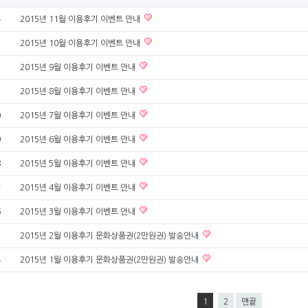
4
2015년 11월 이용후기 이벤트 안내
3
2015년 10월 이용후기 이벤트 안내
2
2015년 9월 이용후기 이벤트 안내
1
2015년 8월 이용후기 이벤트 안내
0
2015년 7월 이용후기 이벤트 안내
9
2015년 6월 이용후기 이벤트 안내
8
2015년 5월 이용후기 이벤트 안내
7
2015년 4월 이용후기 이벤트 안내
6
2015년 3월 이용후기 이벤트 안내
5
2015년 2월 이용후기 문화상품권(2만원권) 발송안내
4
2015년 1월 이용후기 문화상품권(2만원권) 발송안내
1
2
맨끝