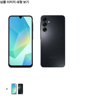
상품 이미지 새창 보기