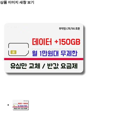
상품 이미지 새창 보기