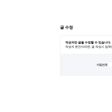
글 수정
작성자만 글을 수정할 수 있습니다.
작성자 본인이라면, 글 작성시 입력
비밀번호