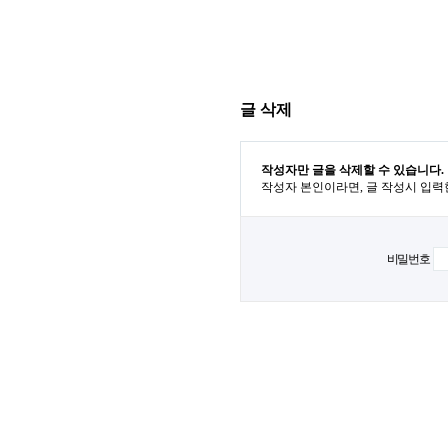
글 삭제
작성자만 글을 삭제할 수 있습니다.
작성자 본인이라면, 글 작성시 입력
비밀번호