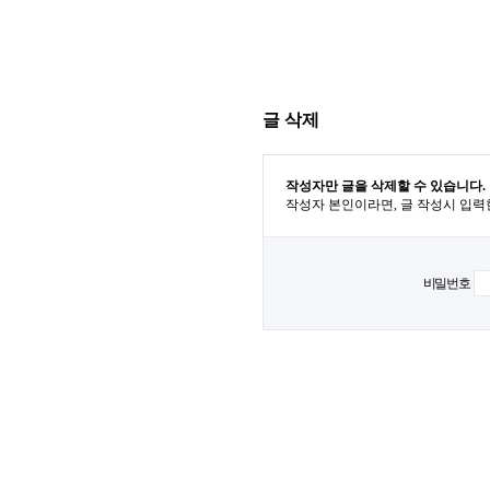
글 삭제
작성자만 글을 삭제할 수 있습니다.
작성자 본인이라면, 글 작성시 입력
비밀번호